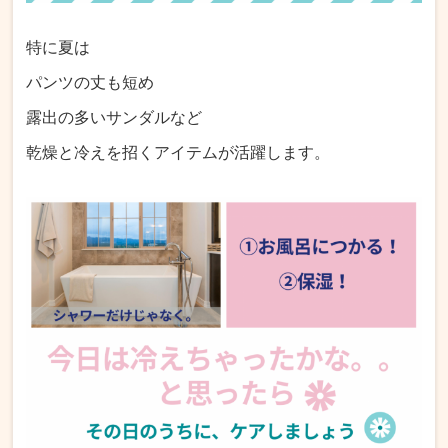
特に夏は
パンツの丈も短め
露出の多いサンダルなど
乾燥と冷えを招くアイテムが活躍します。