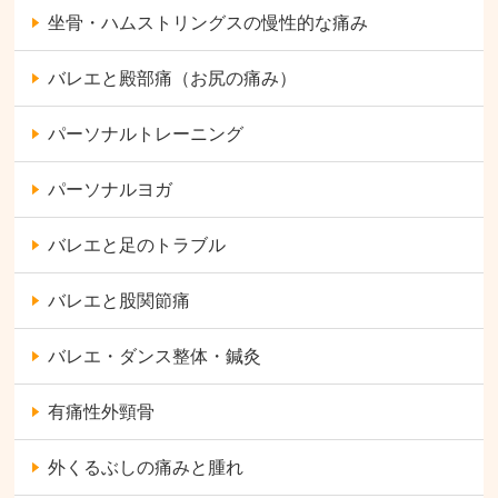
坐骨・ハムストリングスの慢性的な痛み
バレエと殿部痛（お尻の痛み）
パーソナルトレーニング
パーソナルヨガ
バレエと足のトラブル
バレエと股関節痛
バレエ・ダンス整体・鍼灸
有痛性外頸骨
外くるぶしの痛みと腫れ