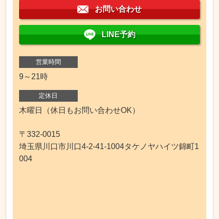
お問い合わせ
LINE予約
営業時間
9～21時
定休日
木曜日（休日もお問い合わせOK）
〒332-0015
埼玉県川口市川口4-2-41-1004タケノヤハイツ錦町1
004