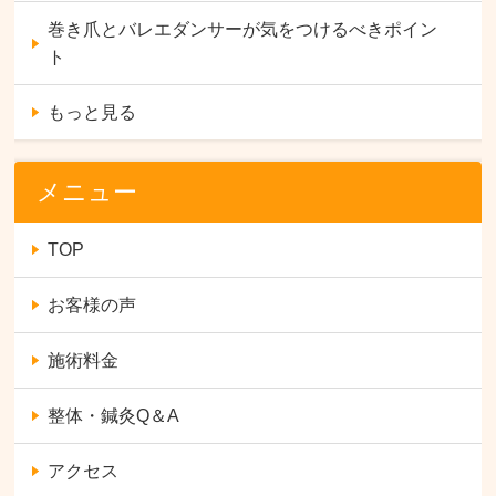
巻き爪とバレエダンサーが気をつけるべきポイン
ト
もっと見る
メニュー
TOP
お客様の声
施術料金
整体・鍼灸Q＆A
アクセス