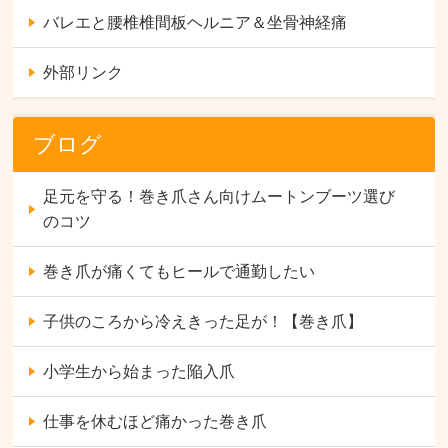
バレエと腰椎椎間板ヘルニア＆坐骨神経痛
外部リンク
ブログ
足元を守る！巻き爪さん向けムートンブーツ選び
のコツ
巻き爪が痛くてもヒールで通勤したい
子供のころから冷えきった足が！【巻き爪】
小学生から始まった陥入爪
仕事を休むほど痛かった巻き爪