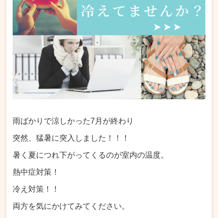
雨ばかりで涼しかった7月が終わり
突然、猛暑に突入しました！！！
暑く夏につれ下がってくるのが室内の温度。
熱中症対策！
冷え対策！！
両方を気にかけてみてください。