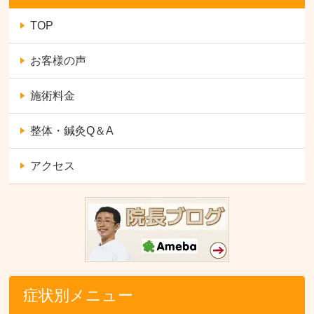
TOP
お客様の声
施術料金
整体・鍼灸Q＆A
アクセス
症状別メニュー