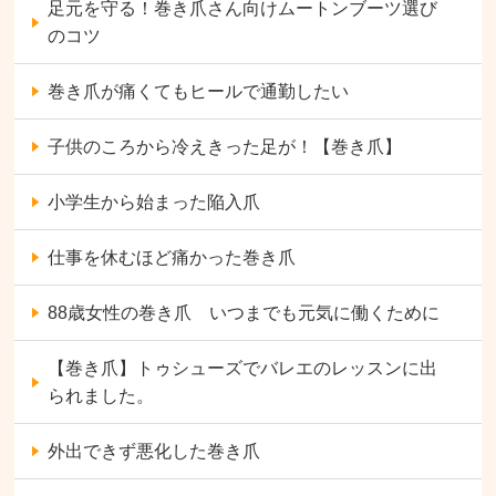
足元を守る！巻き爪さん向けムートンブーツ選び
のコツ
巻き爪が痛くてもヒールで通勤したい
子供のころから冷えきった足が！【巻き爪】
小学生から始まった陥入爪
仕事を休むほど痛かった巻き爪
88歳女性の巻き爪 いつまでも元気に働くために
【巻き爪】トゥシューズでバレエのレッスンに出
られました。
外出できず悪化した巻き爪