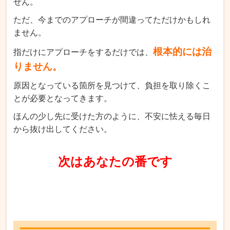
せん。
ただ、今までのアプローチが間違ってただけかもしれ
ません。
根本的には治
指だけにアプローチをするだけでは、
りません。
原因となっている箇所を見つけて、負担を取り除くこ
とが必要となってきます。
ほんの少し先に受けた方のように、不安に怯える毎日
から抜け出してください。
次はあなたの番です