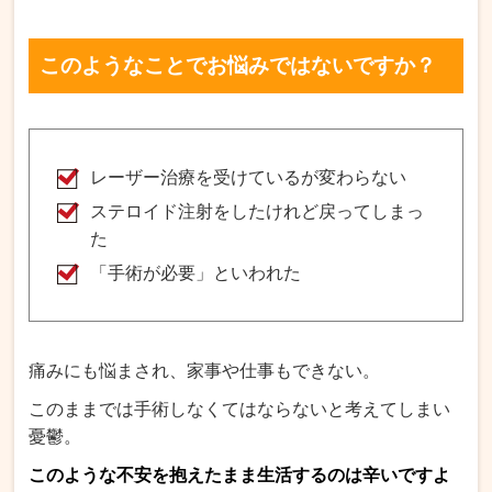
このようなことでお悩みではないですか？
レーザー治療を受けているが変わらない
ステロイド注射をしたけれど戻ってしまっ
た
「手術が必要」といわれた
痛みにも悩まされ、家事や仕事もできない。
このままでは手術しなくてはならないと考えてしまい
憂鬱。
このような不安を抱えたまま生活するのは辛いですよ