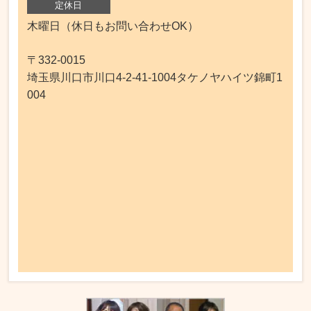
定休日
木曜日（休日もお問い合わせOK）
〒332-0015
埼玉県川口市川口4-2-41-1004タケノヤハイツ錦町1
004