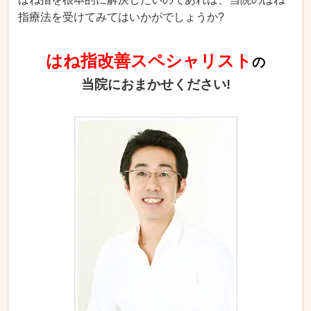
指療法を受けてみてはいかがでしょうか?
はね指改善スペシャリスト
の
当院におまかせください!