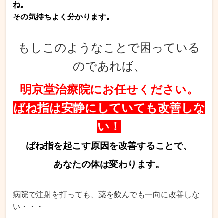
ね。
その気持ちよく分かります。
もしこのようなことで困っている
のであれば、
明京堂治療院にお任せください。
ばね指は安静にしていても改善しな
い！
ばね指を起こす原因を改善することで、
あなたの体は変わります。
病院で注射を打っても、薬を飲んでも一向に改善しな
い・・・