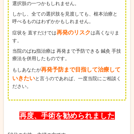
選択肢の一つかもしれません。
しかし、全ての選択肢を見渡しても、根本治療と
呼べるものはわずかかもしれません。
再発のリスク
症状を 直すだけでは
は高くなりま
す。
当院のばね指治療は 再発まで予防できる 鍼灸 手技
療法を併用したものです。
再発予防まで目指して治療して
もしあなたが
いきたい
と言うのであれば、一度当院にご相談く
ださい。
再度、手術を勧められました