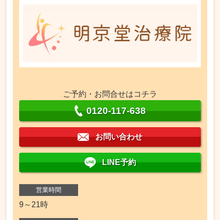
ご予約・お問合せはコチラ
0120-117-638
お問い合わせ
LINE予約
営業時間
9～21時