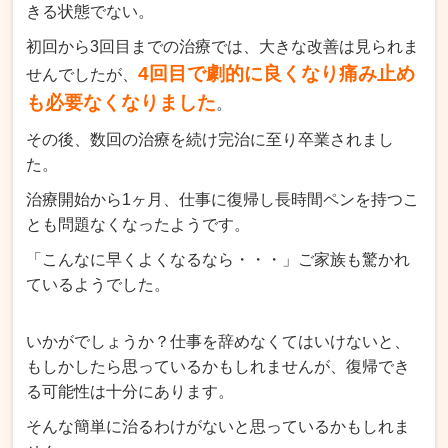
きる状態でない。
初回から3回目までの治療では、大きな改善は見られま
4回目で劇的に良くなり痛み止め
せんでしたが、
も必要なくなりました
。
その後、数回の治療を続け完治に至り卒業されまし
た。
治療開始から1ヶ月、仕事に復帰し長時間ペンを持つこ
とも問題なくなったようです。
「こんなに早くよくなるなら・・・」ご家族も驚かれ
ているようでした。
いかがでしょうか？仕事を辞めなくてはいけないと、
もしかしたら思っているかもしれませんが、復帰でき
る可能性は十分にあります。
そんな簡単に治るわけがないと思っているかもしれま