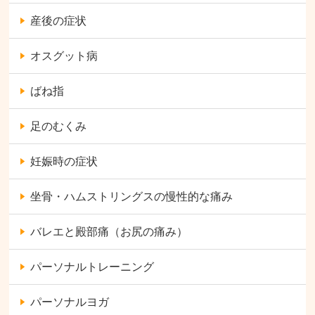
産後の症状
オスグット病
ばね指
足のむくみ
妊娠時の症状
坐骨・ハムストリングスの慢性的な痛み
バレエと殿部痛（お尻の痛み）
パーソナルトレーニング
パーソナルヨガ