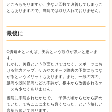
ところもありますが、
少ない回数で改善してしまうこ
ともありますので、当院では取り入れておりません。
最後に
O脚矯正といえば、美容という観点が強いと思いま
す。
しかし、美容という側面だけではなく、スポーツにお
ける能力アップ、ケガやスポーツ障害の予防にもつな
がるというメリットもあります。
また、一般の方の、
腰痛や股関節痛などの不調が、根本から改善されるケ
ースも少なくありません。
当院に来院されたかたで、「子供の頃からだから諦め
ていた。でもここに来たら良くなった」という嬉しい
言葉も頂いております。