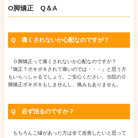
O脚矯正 Q＆A
Q 痛くされないか心配なのですが？
Ｏ脚矯正って痛くされないか心配なのですが？
『矯正？ボキボキされて痛いのでは・・・』と思う方
もいらっしゃるでしょう。ご安心ください。
当院のＯ
脚矯正ボキボキもしませんし、痛みもありません。
Q 必ず治るのですか？
もちろんご縁があった方は全て改善したいと思って