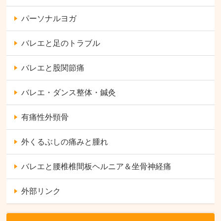
パーソナルヨガ
バレエと足のトラブル
バレエと股関節痛
バレエ・ダンス整体・鍼灸
有痛性外頸骨
外くるぶしの痛みと腫れ
バレエと腰椎椎間板ヘルニア＆坐骨神経痛
外部リンク