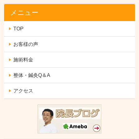
メニュー
TOP
お客様の声
施術料金
整体・鍼灸Q＆A
アクセス