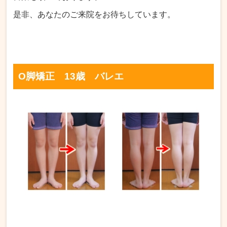
是非、あなたのご来院をお待ちしています。
O脚矯正 13歳 バレエ