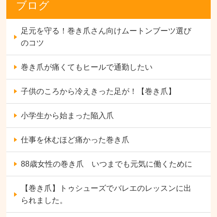
ブログ
足元を守る！巻き爪さん向けムートンブーツ選び
のコツ
巻き爪が痛くてもヒールで通勤したい
子供のころから冷えきった足が！【巻き爪】
小学生から始まった陥入爪
仕事を休むほど痛かった巻き爪
88歳女性の巻き爪 いつまでも元気に働くために
【巻き爪】トゥシューズでバレエのレッスンに出
られました。