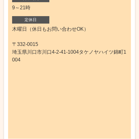
9～21時
定休日
木曜日（休日もお問い合わせOK）
〒332-0015
埼玉県川口市川口4-2-41-1004タケノヤハイツ錦町1
004