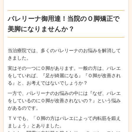
バレリーナ御用達！当院のＯ脚矯正で
美脚になりませんか？
当治療院では、多くのバレリーナのお悩みを解消して
きました。
実はその一つにＯ脚があります。
一般の方は、バレエ
をしていれば、『足が綺麗になる』『Ｏ脚が改善され
る』と、お考えではないでしょうか？
一方で、バレリーナのお悩みの中には『なぜ、バレエ
をしているのにＯ脚が改善されないの？』という悩み
があるのです。
ＴＶでも、「Ｏ脚の方はバレエによって内転筋を鍛え
ましょう」とありました。