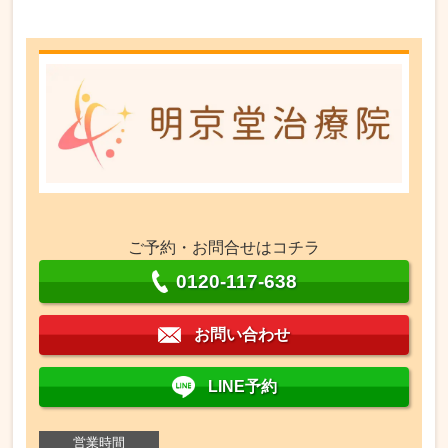
ご予約・お問合せはコチラ
0120-117-638
お問い合わせ
LINE予約
営業時間