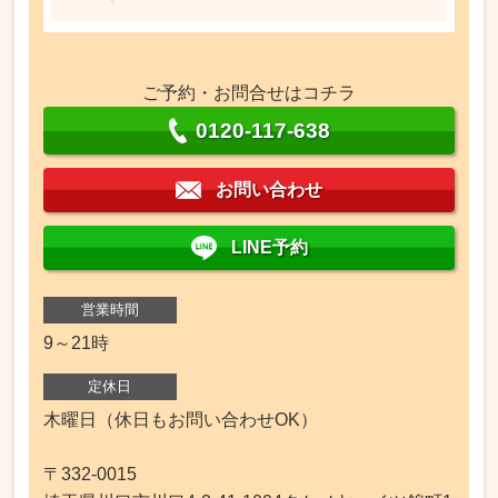
ご予約・お問合せはコチラ
0120-117-638
お問い合わせ
LINE予約
営業時間
9～21時
定休日
木曜日（休日もお問い合わせOK）
〒332-0015