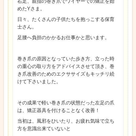
右足、親指の巻き爪でワイヤーでの矯正を始
めたYさま。
日々、たくさんの子供たちを抱っこする保育
士さん。
足腰へ負担のかかるお仕事かと思います。
巻き爪の原因となっていた歩き方、立った時
の重心の取り方をアドバイスさせて頂き、巻
き爪改善のためのエクササイズもキッチリ続
けて下さいました。
その成果で軽い巻き爪の状態だった左足の爪
は、矯正器具を付けることなく改善！
当初は、風邪をひいたり、お疲れ気味で立ち
方を意識出来ていないと