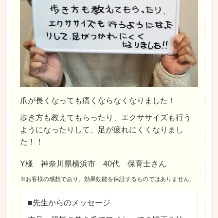
爪が長くなっても痛くならなくなりました！
歩き方も教えてもらったり、エクササイズも行う
ようになったりして、足が疲れにくくなりまし
た！！
Y様 神奈川県横浜市 40代 保育士さん
※お客様の感想であり、効果効能を保証するものではありません。
■先生からのメッセージ