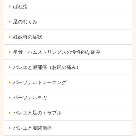
ばね指
足のむくみ
妊娠時の症状
坐骨・ハムストリングスの慢性的な痛み
バレエと殿部痛（お尻の痛み）
パーソナルトレーニング
パーソナルヨガ
バレエと足のトラブル
バレエと股関節痛