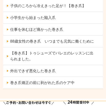
子供のころから冷えきった足が！【巻き爪】
小学生から始まった陥入爪
仕事を休むほど痛かった巻き爪
88歳女性の巻き爪 いつまでも元気に働くために
【巻き爪】トゥシューズでバレエのレッスンに出
られました。
外出できず悪化した巻き爪
巻き爪矯正の前に剥がれた爪のケア中