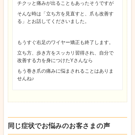
チクッと痛みが出ることもあったそうですが
そんな時は「立ち方を見直すと、爪も改善す
る」とお話してくださいました。
もうすぐ右足のワイヤー矯正も終了します。
立ち方、歩き方をスッカリ習得され、自分で
改善する力を身につけたYさんなら
もう巻き爪の痛みに悩まされることはありま
せんね♪
同じ症状でお悩みのお客さまの声