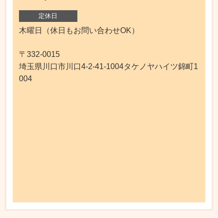
定休日
木曜日（休日もお問い合わせOK）
〒332-0015
埼玉県川口市川口4-2-41-1004タケノヤハイツ錦町1
004