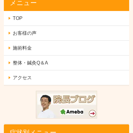
メニュー
TOP
お客様の声
施術料金
整体・鍼灸Q＆A
アクセス
症状別メニュー