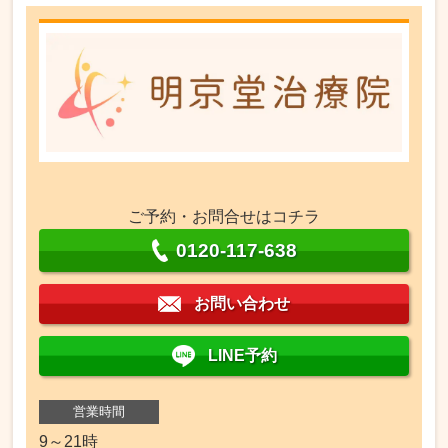
ご予約・お問合せはコチラ
0120-117-638
お問い合わせ
LINE予約
営業時間
9～21時