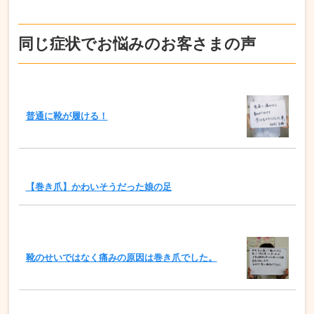
同じ症状でお悩みのお客さまの声
普通に靴が履ける！
【巻き爪】かわいそうだった娘の足
靴のせいではなく痛みの原因は巻き爪でした。