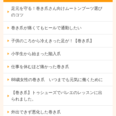
足元を守る！巻き爪さん向けムートンブーツ選び
のコツ
巻き爪が痛くてもヒールで通勤したい
子供のころから冷えきった足が！【巻き爪】
小学生から始まった陥入爪
仕事を休むほど痛かった巻き爪
88歳女性の巻き爪 いつまでも元気に働くために
【巻き爪】トゥシューズでバレエのレッスンに出
られました。
外出できず悪化した巻き爪