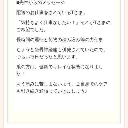
■先生からのメッセージ
配送のお仕事をされているTさま。
「気持ちよく仕事がしたい！」それがTさまの
ご希望でした。
長時間の運転と荷物の積み込み等の力仕事
ちょうど坐骨神経痛も併発されていたので、
つらい毎日だったと思います。
爪の方は、健康でキレイな状態になりまし
た！
もう痛みに苦しまないよう、ご自身でのケア
も引き続き頑張っていきましょう♪