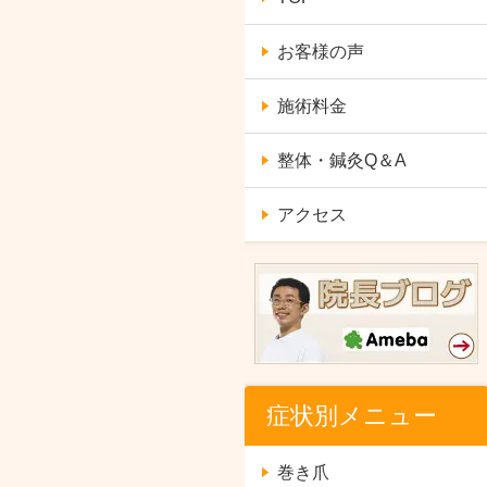
お客様の声
施術料金
整体・鍼灸Q＆A
アクセス
症状別メニュー
巻き爪