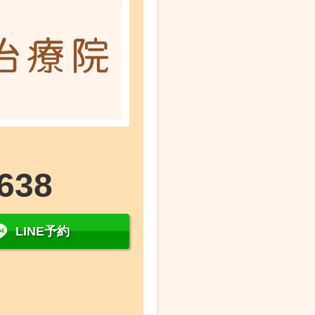
638
LINE予約