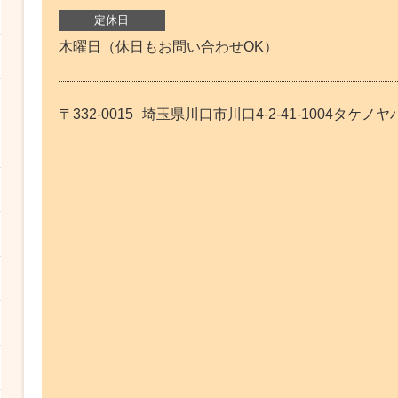
定休日
木曜日（休日もお問い合わせOK）
〒332-0015
埼玉県川口市川口4-2-41-1004タケノヤ