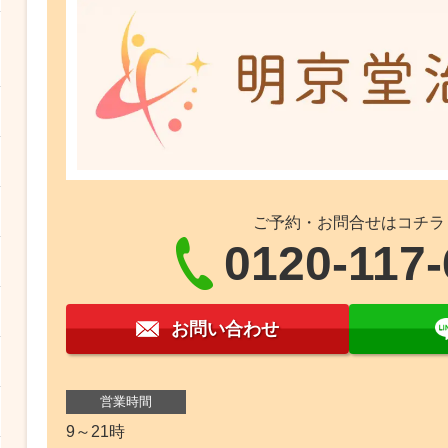
ご予約・お問合せはコチラ
0120-117-
お問い合わせ
営業時間
9～21時