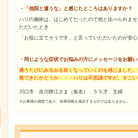
・「他院と違うな」と感じたところはありますか？
ハリの施術は、はじめてだったので他と比べられませ
ただいたとき
「お役に立てそうです」と言っていただいたのが安心
・同じような症状でお悩みの方にメッセージをお願い
通うたびにみるみる良くなっていくのを感じました。
善できたかどうか・・・ハリは不思議ですが、すごい
川口市 吉川静江さま（仮名） ５５才 主婦
※お客様の感想であり、効果効能を保証するものではありません。