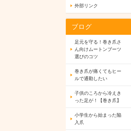
外部リンク
ブログ
足元を守る！巻き爪さ
ん向けムートンブーツ
選びのコツ
巻き爪が痛くてもヒー
ルで通勤したい
子供のころから冷えき
った足が！【巻き爪】
小学生から始まった陥
入爪