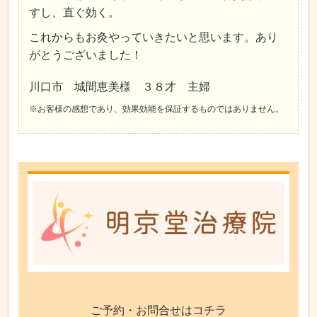
すし、直ぐ効く。
これからもお灸やっていきたいと思います。あり
がとうございました！
川口市 城間恵美様 ３８才 主婦
※お客様の感想であり、効果効能を保証するものではありません。
ご予約・お問合せはコチラ