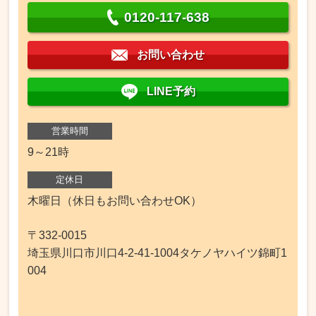
0120-117-638
お問い合わせ
LINE予約
営業時間
9～21時
定休日
木曜日（休日もお問い合わせOK）
〒332-0015
埼玉県川口市川口4-2-41-1004タケノヤハイツ錦町1
004