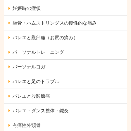
妊娠時の症状
坐骨・ハムストリングスの慢性的な痛み
バレエと殿部痛（お尻の痛み）
パーソナルトレーニング
パーソナルヨガ
バレエと足のトラブル
バレエと股関節痛
バレエ・ダンス整体・鍼灸
有痛性外頸骨