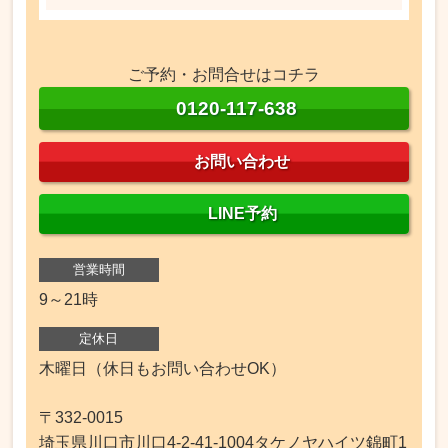
ご予約・お問合せはコチラ
0120-117-638
お問い合わせ
LINE予約
営業時間
9～21時
定休日
木曜日（休日もお問い合わせOK）
〒332-0015
埼玉県川口市川口4-2-41-1004タケノヤハイツ錦町1