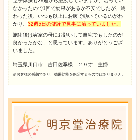
逆子体操も28週から継続していますが、治ってい
なかったので1回で効果があるか不安でしたが、終
わった後、いつも以上にお腹で動いているのがわ
かり、
32週5日の健診で見事に治っていました。
施術後は実家の母にお願いして自宅でもしたのが
良かったかな、と思っています。ありがとうござ
いました。
埼玉県川口市 吉田佐季様 ２９才 主婦
※お客様の感想であり、効果効能を保証するものではありません。