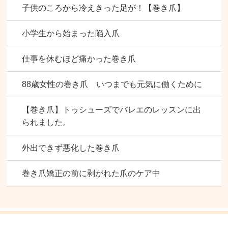
子供のころから冷えきった足が！【巻き爪】
小学生から始まった陥入爪
仕事を休むほど痛かった巻き爪
88歳女性の巻き爪 いつまでも元気に働くために
【巻き爪】トゥシューズでバレエのレッスンに出
られました。
外出できず悪化した巻き爪
巻き爪矯正の前に剥がれた爪のケア中