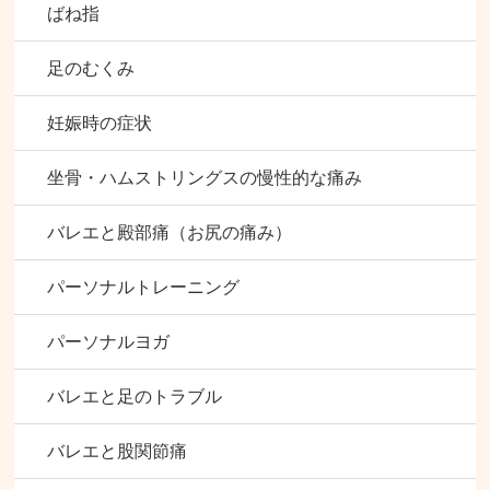
ばね指
足のむくみ
妊娠時の症状
坐骨・ハムストリングスの慢性的な痛み
バレエと殿部痛（お尻の痛み）
パーソナルトレーニング
パーソナルヨガ
バレエと足のトラブル
バレエと股関節痛