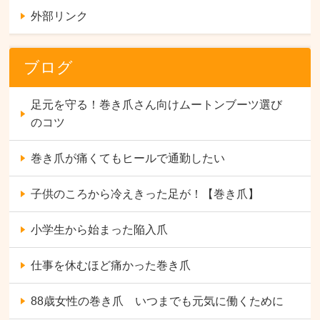
外部リンク
ブログ
足元を守る！巻き爪さん向けムートンブーツ選び
のコツ
巻き爪が痛くてもヒールで通勤したい
子供のころから冷えきった足が！【巻き爪】
小学生から始まった陥入爪
仕事を休むほど痛かった巻き爪
88歳女性の巻き爪 いつまでも元気に働くために