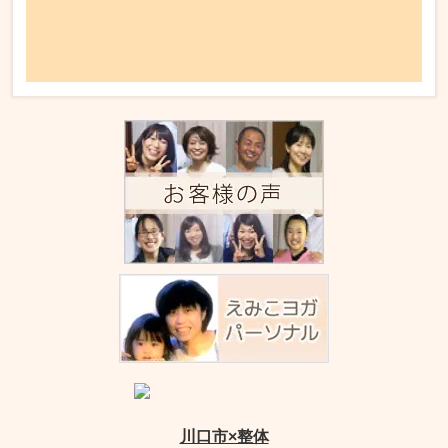
川口市×整体