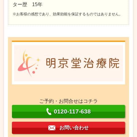
ター歴 15年
※お客様の感想であり、効果効能を保証するものではありません。
ご予約・お問合せはコチラ
0120-117-638
お問い合わせ