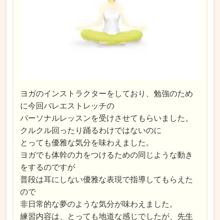
ヨガのインストラクターをしており、勉強のため
に今回バレエストレッチの
パーソナルレッスンを受けさせてもらいました。
クルクル回ったり踊るわけではないのに
とっても優雅な気分を味わえました。
ヨガでも体幹の力をつけるための同じような動き
をするのですが
普段は耳にしない優雅な表現で指導してもらえた
ので
非日常的な夢のような気分が味わえました。
練習内容は、とっても地道な感じでしたが、先生