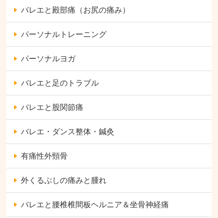
バレエと殿部痛（お尻の痛み）
パーソナルトレーニング
パーソナルヨガ
バレエと足のトラブル
バレエと股関節痛
バレエ・ダンス整体・鍼灸
有痛性外頸骨
外くるぶしの痛みと腫れ
バレエと腰椎椎間板ヘルニア＆坐骨神経痛