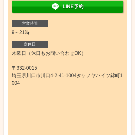
LINE予約
営業時間
9～21時
定休日
木曜日（休日もお問い合わせOK）
〒332-0015
埼玉県川口市川口4-2-41-1004タケノヤハイツ錦町1
004