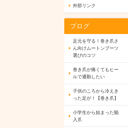
外部リンク
ブログ
足元を守る！巻き爪さ
ん向けムートンブーツ
選びのコツ
巻き爪が痛くてもヒー
ルで通勤したい
子供のころから冷えき
った足が！【巻き爪】
小学生から始まった陥
入爪