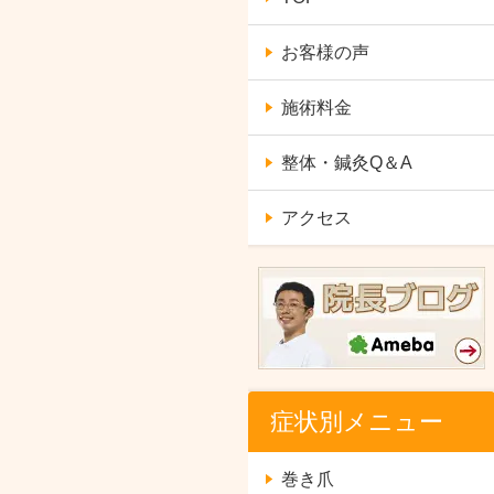
お客様の声
施術料金
整体・鍼灸Q＆A
アクセス
症状別メニュー
巻き爪