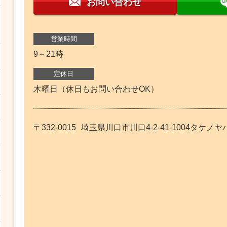
お問い合わせ
営業時間
9～21時
定休日
木曜日（休日もお問い合わせOK）
〒332-0015
埼玉県川口市川口4-2-41-1004タケノヤ