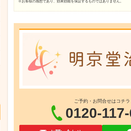
※お客様の感想であり、効果効能を保証するものではありません。
ご予約・お問合せはコチラ
0120-117-