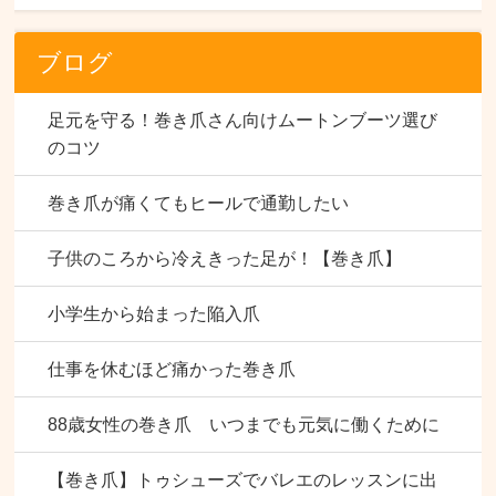
ブログ
足元を守る！巻き爪さん向けムートンブーツ選び
のコツ
巻き爪が痛くてもヒールで通勤したい
子供のころから冷えきった足が！【巻き爪】
小学生から始まった陥入爪
仕事を休むほど痛かった巻き爪
88歳女性の巻き爪 いつまでも元気に働くために
【巻き爪】トゥシューズでバレエのレッスンに出