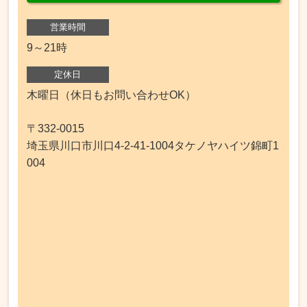
営業時間
9～21時
定休日
木曜日（休日もお問い合わせOK）
〒332-0015
埼玉県川口市川口4-2-41-1004タケノヤハイツ錦町1
004