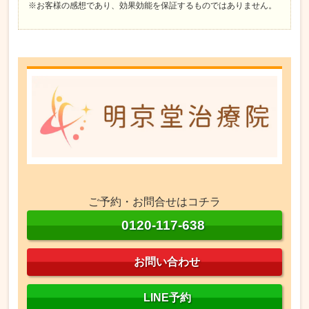
※お客様の感想であり、効果効能を保証するものではありません。
ご予約・お問合せはコチラ
0120-117-638
お問い合わせ
LINE予約