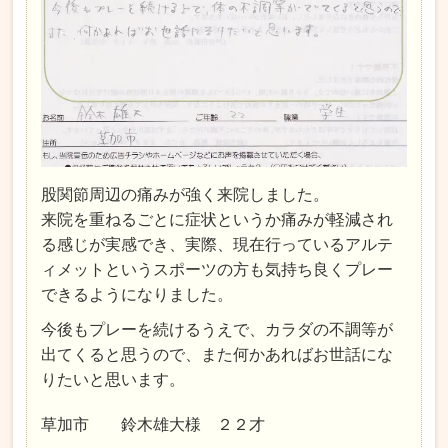
股関節周辺の痛みが強く来院しました。
来院を重ねるごとに症状というか痛みが軽減され
る感じが実感でき、実際、現在行っているアルテ
ィメットというスポーツの方も気持ち良くプレー
できるようになりました。
今後もプレーを続けるうえで、カラダの不調等が
出てくると思うので、また何かあればお世話にな
りたいと思います。
草加市 鈴木雄大様 ２２才