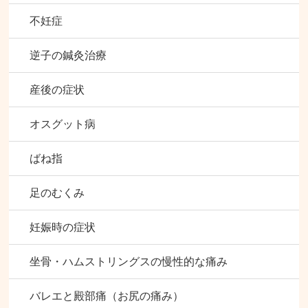
不妊症
逆子の鍼灸治療
産後の症状
オスグット病
ばね指
足のむくみ
妊娠時の症状
坐骨・ハムストリングスの慢性的な痛み
バレエと殿部痛（お尻の痛み）