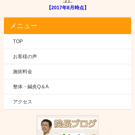
う）
【2017年8月時点】
メニュー
TOP
お客様の声
施術料金
整体・鍼灸Q＆A
アクセス