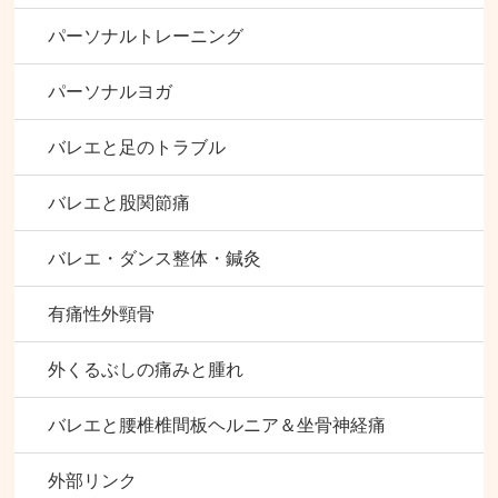
パーソナルトレーニング
パーソナルヨガ
バレエと足のトラブル
バレエと股関節痛
バレエ・ダンス整体・鍼灸
有痛性外頸骨
外くるぶしの痛みと腫れ
バレエと腰椎椎間板ヘルニア＆坐骨神経痛
外部リンク