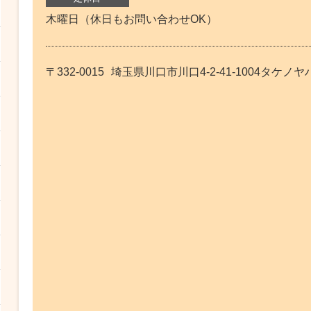
木曜日（休日もお問い合わせOK）
〒332-0015
埼玉県川口市川口4-2-41-1004タケノヤ