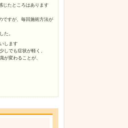
感じたところはあります
のですが、毎回施術方法が
した。
いします
少しでも症状が軽く、
識が変わることが、