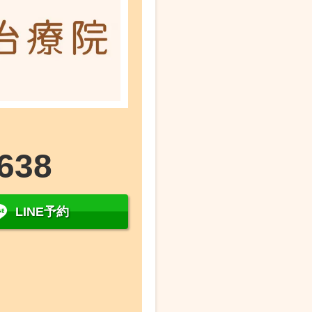
638
LINE予約