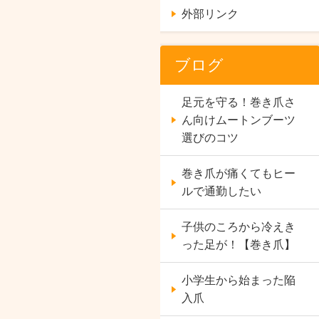
外部リンク
ブログ
足元を守る！巻き爪さ
ん向けムートンブーツ
選びのコツ
巻き爪が痛くてもヒー
ルで通勤したい
子供のころから冷えき
った足が！【巻き爪】
小学生から始まった陥
入爪