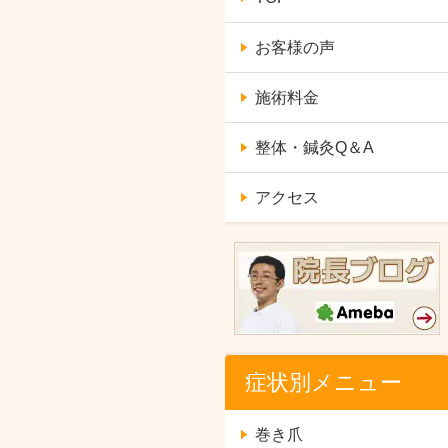
お客様の声
施術料金
整体・鍼灸Q＆A
アクセス
症状別メニュー
巻き爪