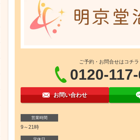
ご予約・お問合せはコチラ
0120-117-
お問い合わせ
営業時間
9～21時
定休日