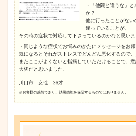
・「他院と違うな」と
か？
他に行ったことがない
違っていることが、
その時の症状で対応して下さっているのかなと思いま
・同じような症状でお悩みのかたにメッセージをお願
気になるとそれがストレスでどんどん悪化するので、
またここがよくないと指摘していただけることで、意
大切だと思いました。
川口市 女性 36才
※お客様の感想であり、効果効能を保証するものではありません。