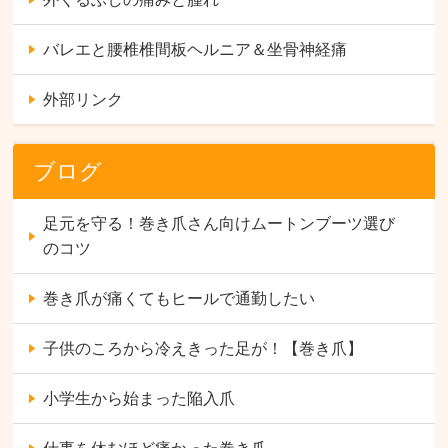
バレエと腰椎椎間板ヘルニア＆坐骨神経痛
外部リンク
ブログ
足元を守る！巻き爪さん向けムートンブーツ選び
のコツ
巻き爪が痛くてもヒールで通勤したい
子供のころから冷えきった足が！【巻き爪】
小学生から始まった陥入爪