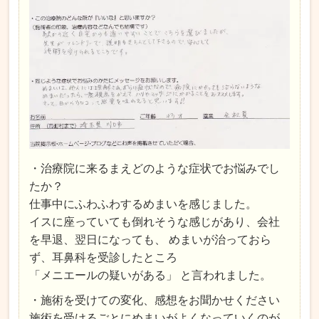
・治療院に来るまえどのような症状でお悩みでし
たか？
仕事中にふわふわするめまいを感じました。
イスに座っていても倒れそうな感じがあり、会社
を早退、翌日になっても、 めまいが治っておら
ず、耳鼻科を受診したところ
「メニエールの疑いがある」 と言われました。
・施術を受けての変化、感想をお聞かせください
施術を受けるごとにめまいがよくなっていくのが