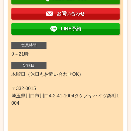
お問い合わせ
LINE予約
営業時間
9～21時
定休日
木曜日（休日もお問い合わせOK）
〒332-0015
埼玉県川口市川口4-2-41-1004タケノヤハイツ錦町1
004