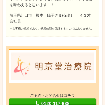
を味わえると思います！！
埼玉県川口市 榎本 陽子さま(仮名) ４３才
会社員
※お客様の感想であり、効果効能を保証するものではありません。
ご予約・お問合せはコチラ
0120-117-638