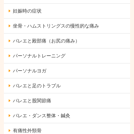
妊娠時の症状
坐骨・ハムストリングスの慢性的な痛み
バレエと殿部痛（お尻の痛み）
パーソナルトレーニング
パーソナルヨガ
バレエと足のトラブル
バレエと股関節痛
バレエ・ダンス整体・鍼灸
有痛性外頸骨