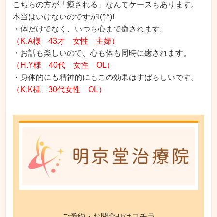
こちらの方が「癒される」なんてケースもあります。
本当はいけないのですが!(^^)!
・体だけでなく、いつも心まで癒されます。
（K.A様 43才 女性 主婦）
・お話も楽しいので、心も体も同時に癒されます。
（H.Y様 40代 女性 OL）
・身体的にも精神的にもこの効果はすばらしいです。
（K.K様 30代女性 OL）
ご予約・お問合せはコチラ