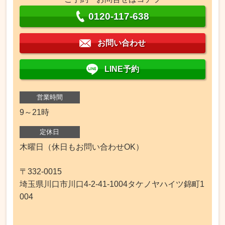
0120-117-638
お問い合わせ
LINE予約
営業時間
9～21時
定休日
木曜日（休日もお問い合わせOK）
〒332-0015
埼玉県川口市川口4-2-41-1004タケノヤハイツ錦町1
004