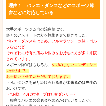
理由１ バレエ・ダンスなどのスポーツ障
害などに対応している
大手スポーツジム内の治療院にて、
多くのアスリートの方を施術させて頂きました。
バレエ・ダンスをはじめ、フルマラソン・水泳・ゴル
フなどなど、
それぞれに特有の痛みや悩みをお持ちの方が多く来院
されています。
スポーツ障害はもちろん、
ケガのしないコンディショ
ン作りまで、
お手伝いさせていただいております。
・私がダンスを踊り続けられる事が出来るのは先生の
おかげです。
（Y.N様 40代女性 プロ社交ダンサー）
・腰痛でバレエの発表会を諦めかけていましたが、